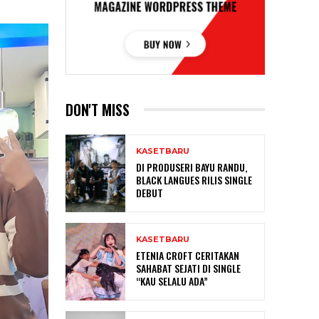
DON'T MISS
KASETBARU
DI PRODUSERI BAYU RANDU,
BLACK LANGUES RILIS SINGLE
DEBUT
KASETBARU
ETENIA CROFT CERITAKAN
SAHABAT SEJATI DI SINGLE
“KAU SELALU ADA”