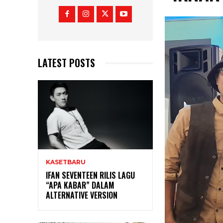
LATEST POSTS
KASETBARU
IFAN SEVENTEEN RILIS LAGU
“APA KABAR” DALAM
ALTERNATIVE VERSION