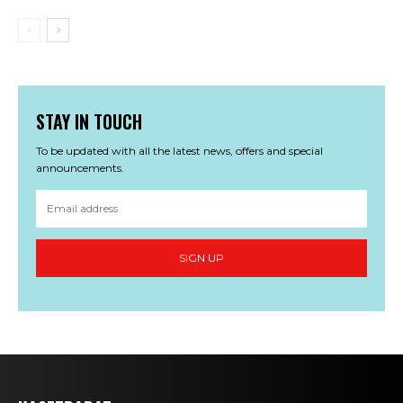
STAY IN TOUCH
To be updated with all the latest news, offers and special
announcements.
SIGN UP