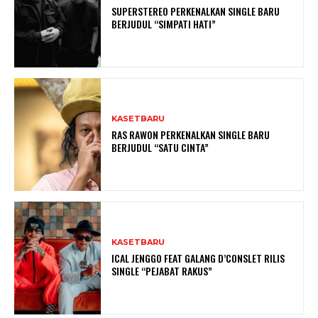
SUPERSTEREO PERKENALKAN SINGLE BARU
BERJUDUL “SIMPATI HATI”
KASETBARU
RAS RAWON PERKENALKAN SINGLE BARU
BERJUDUL “SATU CINTA”
KASETBARU
ICAL JENGGO FEAT GALANG D’CONSLET RILIS
SINGLE “PEJABAT RAKUS”