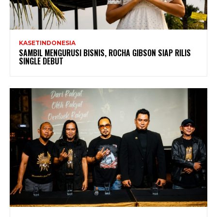
KASETINDONESIA
SAMBIL MENGURUSI BISNIS, ROCHA GIBSON SIAP RILIS
SINGLE DEBUT