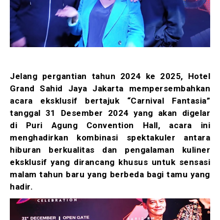
Jelang pergantian tahun 2024 ke 2025, Hotel
Grand Sahid Jaya Jakarta mempersembahkan
acara eksklusif bertajuk “Carnival Fantasia”
tanggal 31 Desember 2024 yang akan digelar
di Puri Agung Convention Hall, acara ini
menghadirkan kombinasi spektakuler antara
hiburan berkualitas dan pengalaman kuliner
eksklusif yang dirancang khusus untuk sensasi
malam tahun baru yang berbeda bagi tamu yang
hadir.