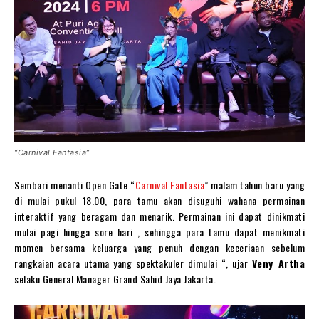
“Carnival Fantasia”
Sembari menanti Open Gate “
Carnival Fantasia
” malam tahun baru yang
di mulai pukul 18.00, para tamu akan disuguhi wahana permainan
interaktif yang beragam dan menarik. Permainan ini dapat dinikmati
mulai pagi hingga sore hari , sehingga para tamu dapat menikmati
momen bersama keluarga yang penuh dengan keceriaan sebelum
rangkaian acara utama yang spektakuler dimulai “, ujar
Veny Artha
selaku General Manager Grand Sahid Jaya Jakarta.