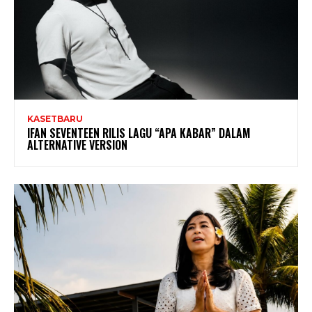
KASETBARU
IFAN SEVENTEEN RILIS LAGU “APA KABAR” DALAM
ALTERNATIVE VERSION