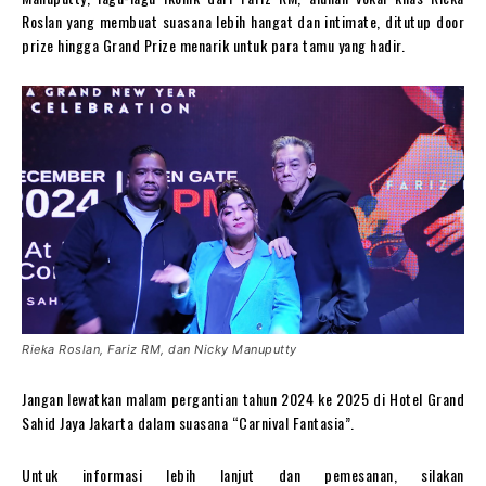
Roslan yang membuat suasana lebih hangat dan intimate, ditutup door
prize hingga Grand Prize menarik untuk para tamu yang hadir.
Rieka Roslan, Fariz RM, dan Nicky Manuputty
Jangan lewatkan malam pergantian tahun 2024 ke 2025 di Hotel Grand
Sahid Jaya Jakarta dalam suasana “Carnival Fantasia”.
Untuk informasi lebih lanjut dan pemesanan, silakan