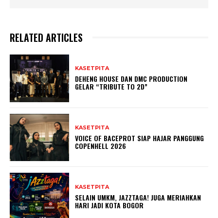
RELATED ARTICLES
KASETPITA
DEHENG HOUSE DAN DMC PRODUCTION
GELAR “TRIBUTE TO 2D”
KASETPITA
VOICE OF BACEPROT SIAP HAJAR PANGGUNG
COPENHELL 2026
KASETPITA
SELAIN UMKM, JAZZTAGA! JUGA MERIAHKAN
HARI JADI KOTA BOGOR