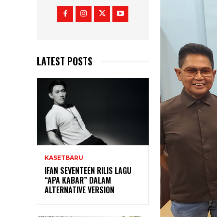
LATEST POSTS
KASETBARU
IFAN SEVENTEEN RILIS LAGU
“APA KABAR” DALAM
ALTERNATIVE VERSION