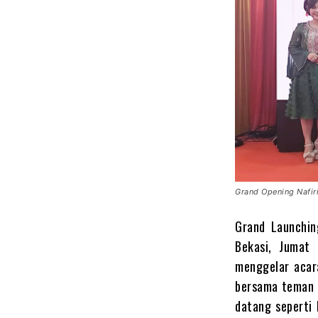
Grand Opening Nafir
Grand Launchin
Bekasi, Jumat
menggelar acara
bersama teman –
datang seperti