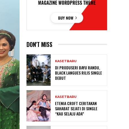
DON'T MISS
KASETBARU
DI PRODUSERI BAYU RANDU,
BLACK LANGUES RILIS SINGLE
DEBUT
KASETBARU
ETENIA CROFT CERITAKAN
SAHABAT SEJATI DI SINGLE
“KAU SELALU ADA”