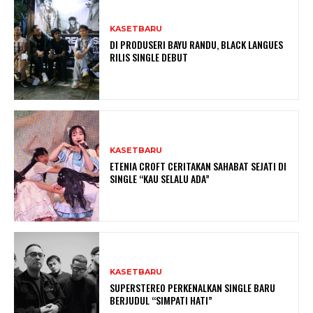
KASETBARU
DI PRODUSERI BAYU RANDU, BLACK LANGUES
RILIS SINGLE DEBUT
KASETBARU
ETENIA CROFT CERITAKAN SAHABAT SEJATI DI
SINGLE “KAU SELALU ADA”
KASETBARU
SUPERSTEREO PERKENALKAN SINGLE BARU
BERJUDUL “SIMPATI HATI”