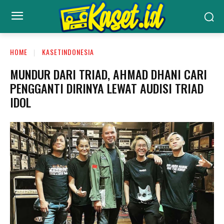
HOME
KASETINDONESIA
MUNDUR DARI TRIAD, AHMAD DHANI CARI
PENGGANTI DIRINYA LEWAT AUDISI TRIAD
IDOL