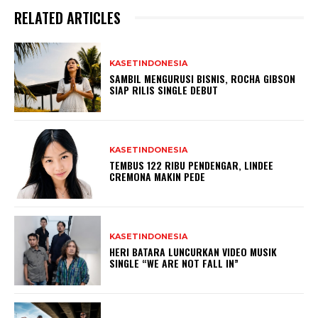
RELATED ARTICLES
KASETINDONESIA
SAMBIL MENGURUSI BISNIS, ROCHA GIBSON
SIAP RILIS SINGLE DEBUT
KASETINDONESIA
TEMBUS 122 RIBU PENDENGAR, LINDEE
CREMONA MAKIN PEDE
KASETINDONESIA
HERI BATARA LUNCURKAN VIDEO MUSIK
SINGLE “WE ARE NOT FALL IN”