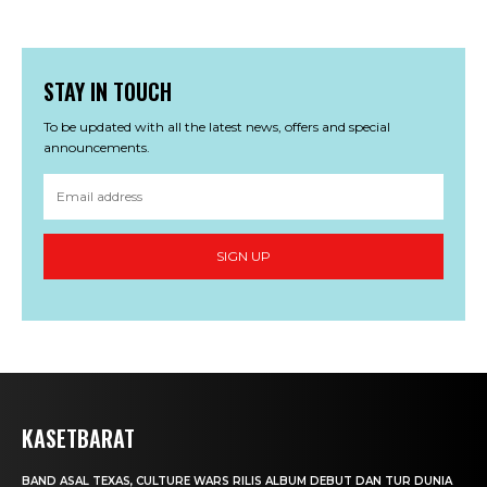
STAY IN TOUCH
To be updated with all the latest news, offers and special
announcements.
SIGN UP
KASETBARAT
BAND ASAL TEXAS, CULTURE WARS RILIS ALBUM DEBUT DAN TUR DUNIA