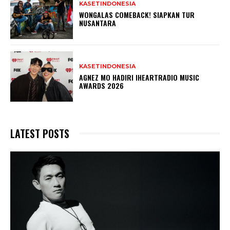
KASETINDONESIA
WONGALAS COMEBACK! SIAPKAN TUR
NUSANTARA
KASETINDONESIA
AGNEZ MO HADIRI IHEARTRADIO MUSIC
AWARDS 2026
LATEST POSTS