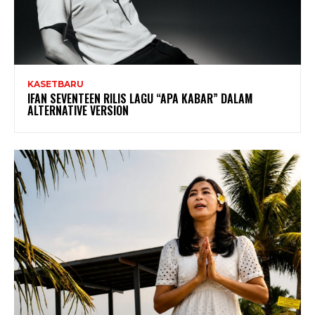
KASETBARU
IFAN SEVENTEEN RILIS LAGU “APA KABAR” DALAM
ALTERNATIVE VERSION