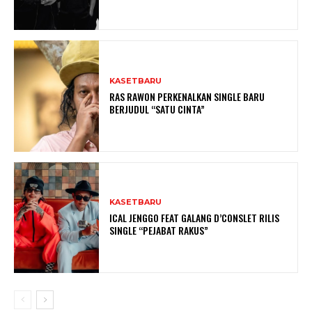
KASETBARU
RAS RAWON PERKENALKAN SINGLE BARU
BERJUDUL “SATU CINTA”
KASETBARU
ICAL JENGGO FEAT GALANG D’CONSLET RILIS
SINGLE “PEJABAT RAKUS”