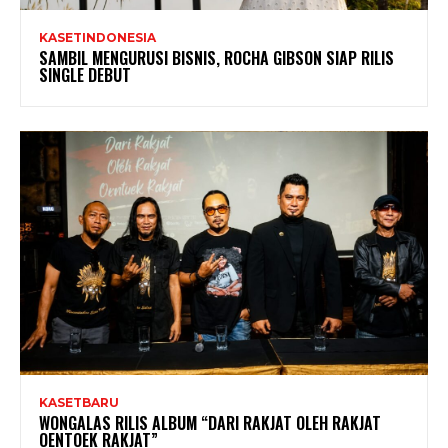
KASETINDONESIA
SAMBIL MENGURUSI BISNIS, ROCHA GIBSON SIAP RILIS
SINGLE DEBUT
KASETBARU
WONGALAS RILIS ALBUM “DARI RAKJAT OLEH RAKJAT
OENTOEK RAKJAT”