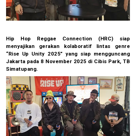
Hip Hop Reggae Connection (HRC) siap
menyajikan gerakan kolaboratif lintas genre
“Rise Up Unity 2025” yang siap mengguncang
Jakarta pada 8 November 2025 di Cibis Park, TB
Simatupang.