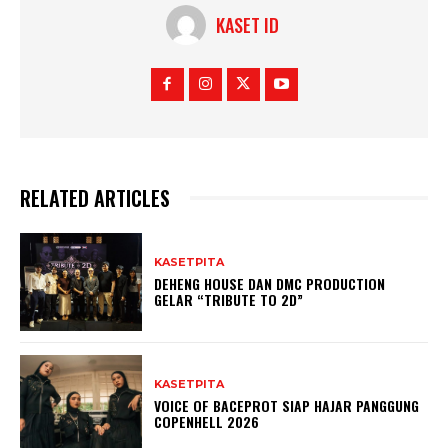
KASET ID
RELATED ARTICLES
KASETPITA
DEHENG HOUSE DAN DMC PRODUCTION
GELAR “TRIBUTE TO 2D”
KASETPITA
VOICE OF BACEPROT SIAP HAJAR PANGGUNG
COPENHELL 2026