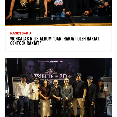
KASETBARU
WONGALAS RILIS ALBUM “DARI RAKJAT OLEH RAKJAT
OENTOEK RAKJAT”