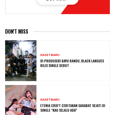
DON'T MISS
KASETBARU
DI PRODUSERI BAYU RANDU, BLACK LANGUES
RILIS SINGLE DEBUT
KASETBARU
ETENIA CROFT CERITAKAN SAHABAT SEJATI DI
SINGLE “KAU SELALU ADA”