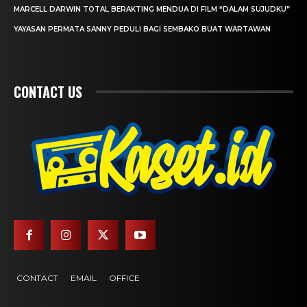
MARCELL DARWIN TOTAL BERAKTING MENDUA DI FILM “DALAM SUJUDKU”
YAYASAN PERMATA SANNY PEDULI BAGI SEMBAKO BUAT WARTAWAN
CONTACT US
CONTACT
EMAIL
OFFICE