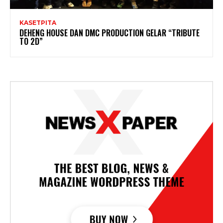
KASETPITA
DEHENG HOUSE DAN DMC PRODUCTION GELAR “TRIBUTE
TO 2D”