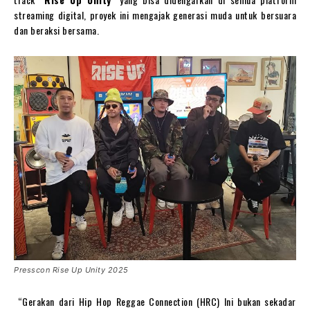
streaming digital, proyek ini mengajak generasi muda untuk bersuara
dan beraksi bersama.
Presscon Rise Up Unity 2025
“Gerakan dari Hip Hop Reggae Connection (HRC) Ini bukan sekadar