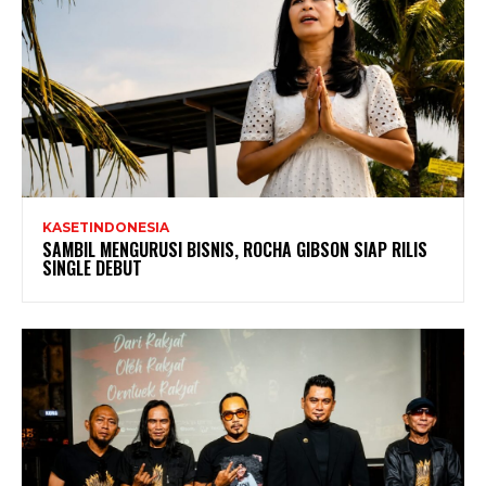
KASETINDONESIA
SAMBIL MENGURUSI BISNIS, ROCHA GIBSON SIAP RILIS
SINGLE DEBUT