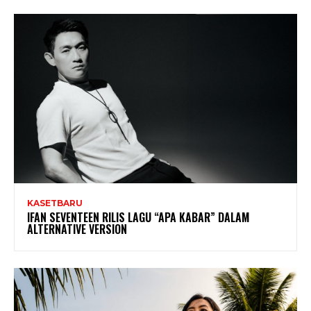
KASETBARU
IFAN SEVENTEEN RILIS LAGU “APA KABAR” DALAM
ALTERNATIVE VERSION