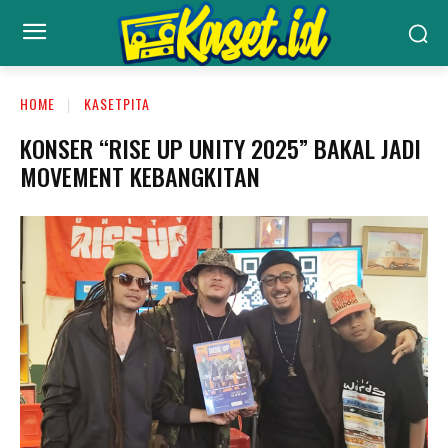
HOME
KASETPITA
KONSER “RISE UP UNITY 2025” BAKAL JADI
MOVEMENT KEBANGKITAN