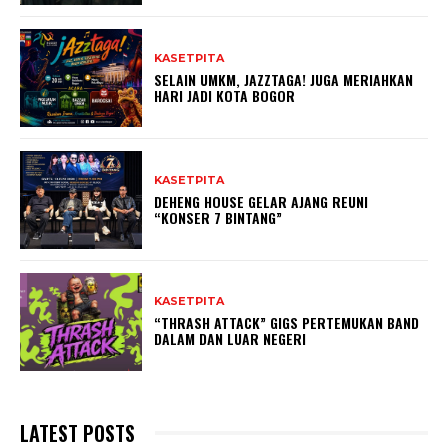
KASETPITA
SELAIN UMKM, JAZZTAGA! JUGA MERIAHKAN
HARI JADI KOTA BOGOR
KASETPITA
DEHENG HOUSE GELAR AJANG REUNI
“KONSER 7 BINTANG”
KASETPITA
“THRASH ATTACK” GIGS PERTEMUKAN BAND
DALAM DAN LUAR NEGERI
LATEST POSTS