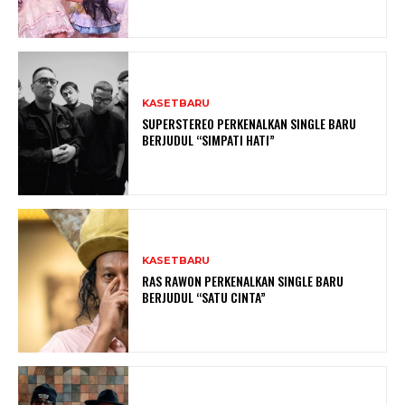
KASETBARU
SUPERSTEREO PERKENALKAN SINGLE BARU
BERJUDUL “SIMPATI HATI”
KASETBARU
RAS RAWON PERKENALKAN SINGLE BARU
BERJUDUL “SATU CINTA”