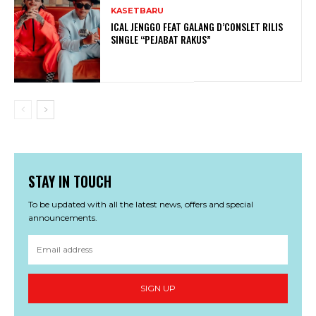
KASETBARU
ICAL JENGGO FEAT GALANG D’CONSLET RILIS
SINGLE “PEJABAT RAKUS”
STAY IN TOUCH
To be updated with all the latest news, offers and special
announcements.
SIGN UP