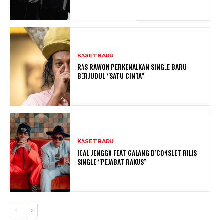
KASETBARU
RAS RAWON PERKENALKAN SINGLE BARU
BERJUDUL “SATU CINTA”
KASETBARU
ICAL JENGGO FEAT GALANG D’CONSLET RILIS
SINGLE “PEJABAT RAKUS”