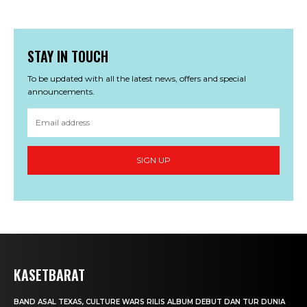
STAY IN TOUCH
To be updated with all the latest news, offers and special
announcements.
SIGN UP
KASETBARAT
BAND ASAL TEXAS, CULTURE WARS RILIS ALBUM DEBUT DAN TUR DUNIA