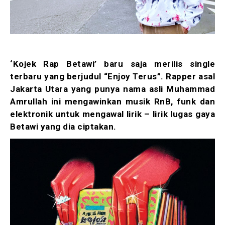
‘Kojek Rap Betawi’ baru saja merilis single
terbaru yang berjudul “Enjoy Terus”. Rapper asal
Jakarta Utara yang punya nama asli Muhammad
Amrullah ini mengawinkan musik RnB, funk dan
elektronik untuk mengawal lirik – lirik lugas gaya
Betawi yang dia ciptakan.