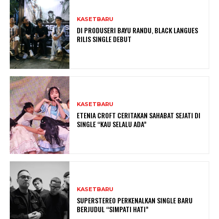
KASETBARU
DI PRODUSERI BAYU RANDU, BLACK LANGUES
RILIS SINGLE DEBUT
KASETBARU
ETENIA CROFT CERITAKAN SAHABAT SEJATI DI
SINGLE “KAU SELALU ADA”
KASETBARU
SUPERSTEREO PERKENALKAN SINGLE BARU
BERJUDUL “SIMPATI HATI”