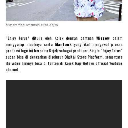
Muhammad Amrullah alias Kojek
“Enjoy Terus” ditulis oleh Kojek dengan bantuan
Wizzow
dalam
menggarap musiknya serta
Mantonk
yang ikut mengawal proses
produksi lagu ini bersama Kojek sebagai produser. Single “Enjoy Terus”
sudah bisa di dengarkan diseluruh Digital Store Platform, sementara
itu video liriknya bisa di tonton di Kojek Rap Betawi official Youtube
channel.