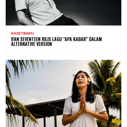
KASETBARU
IFAN SEVENTEEN RILIS LAGU “APA KABAR” DALAM
ALTERNATIVE VERSION