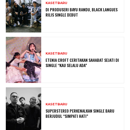
KASETBARU
DI PRODUSERI BAYU RANDU, BLACK LANGUES
RILIS SINGLE DEBUT
KASETBARU
ETENIA CROFT CERITAKAN SAHABAT SEJATI DI
SINGLE “KAU SELALU ADA”
KASETBARU
SUPERSTEREO PERKENALKAN SINGLE BARU
BERJUDUL “SIMPATI HATI”