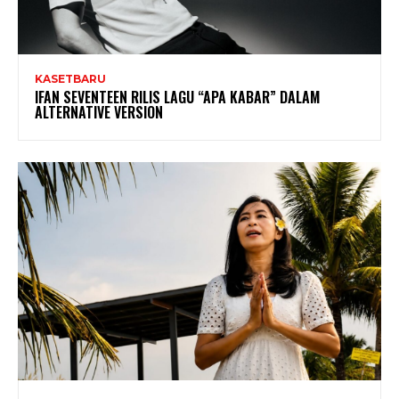
KASETBARU
IFAN SEVENTEEN RILIS LAGU “APA KABAR” DALAM
ALTERNATIVE VERSION