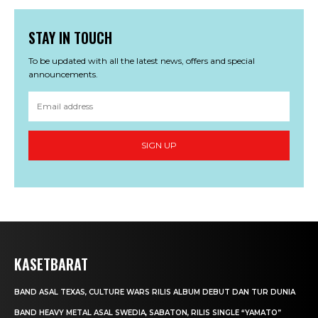
STAY IN TOUCH
To be updated with all the latest news, offers and special
announcements.
SIGN UP
KASETBARAT
BAND ASAL TEXAS, CULTURE WARS RILIS ALBUM DEBUT DAN TUR DUNIA
BAND HEAVY METAL ASAL SWEDIA, SABATON, RILIS SINGLE “YAMATO”