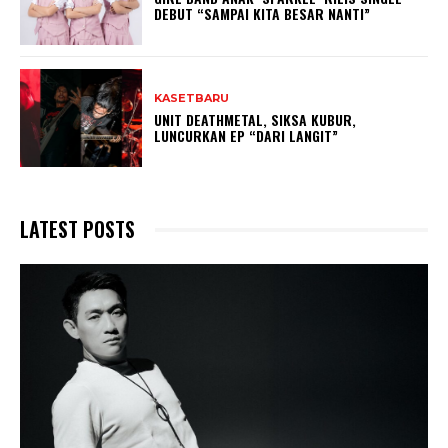
DEBUT “SAMPAI KITA BESAR NANTI”
KASETBARU
UNIT DEATHMETAL, SIKSA KUBUR,
LUNCURKAN EP “DARI LANGIT”
LATEST POSTS