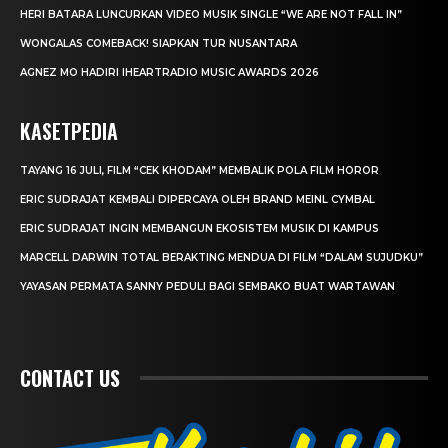
HERI BATARA LUNCURKAN VIDEO MUSIK SINGLE “WE ARE NOT FALL IN”
WONGALAS COMEBACK! SIAPKAN TUR NUSANTARA
AGNEZ MO HADIRI IHEARTRADIO MUSIC AWARDS 2026
KASETPEDIA
TAYANG 16 JULI, FILM “CEK KHODAM” MEMBALIK POLA FILM HOROR
ERIC SUDRAJAT KEMBALI DIPERCAYA OLEH BRAND MEINL CYMBAL
ERIC SUDRAJAT INGIN MEMBANGUN EKOSISTEM MUSIK DI KAMPUS
MARCELL DARWIN TOTAL BERAKTING MENDUA DI FILM “DALAM SUJUDKU”
YAYASAN PERMATA SANNY PEDULI BAGI SEMBAKO BUAT WARTAWAN
CONTACT US