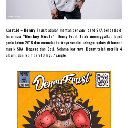
Kaset.id –
Denny Frust
adalah mantan penyanyi band SKA berbasis di
Indonesia “
Monkey Boots
“. Denny Frust telah meninggalkan band
pada tahun 2016 dan memulai karirnya sendiri sebagai solois di kancah
musik SKA, Reggae dan Soul. Selama karirnya, Denny telah merilis 4
album, dan lebih dari 10 lagu / single.