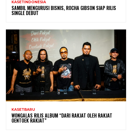
KASETINDONESIA
SAMBIL MENGURUSI BISNIS, ROCHA GIBSON SIAP RILIS
SINGLE DEBUT
KASETBARU
WONGALAS RILIS ALBUM “DARI RAKJAT OLEH RAKJAT
OENTOEK RAKJAT”