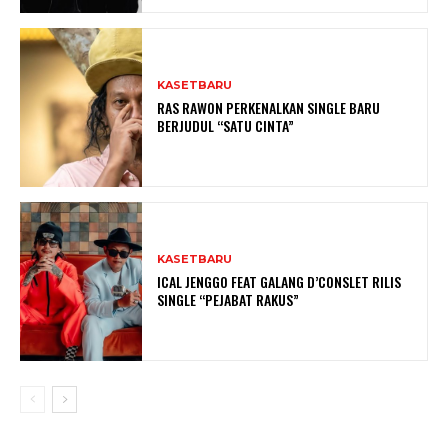
KASETBARU
RAS RAWON PERKENALKAN SINGLE BARU
BERJUDUL “SATU CINTA”
KASETBARU
ICAL JENGGO FEAT GALANG D’CONSLET RILIS
SINGLE “PEJABAT RAKUS”