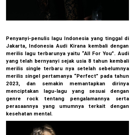
Penyanyi-penulis lagu Indonesia yang tinggal di
Jakarta, Indonesia Audi Kirana kembali dengan
merilis lagu terbarunya yaitu “All For You”. Audi
yang telah bernyanyi sejak usia 8 tahun kembali
merilis single terbaru nya setelah sebelumnya
merilis singel pertamanya “Perfect” pada tahun
2023, dan semakin memantapkan dirinya
menciptakan lagu-lagu yang sesuai dengan
genre rock tentang pengalamannya serta
perasaannya yang umumnya terkait dengan
kesehatan mental.