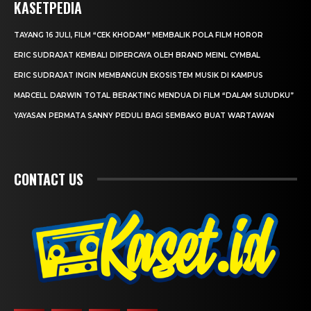
KASETPEDIA
TAYANG 16 JULI, FILM “CEK KHODAM” MEMBALIK POLA FILM HOROR
ERIC SUDRAJAT KEMBALI DIPERCAYA OLEH BRAND MEINL CYMBAL
ERIC SUDRAJAT INGIN MEMBANGUN EKOSISTEM MUSIK DI KAMPUS
MARCELL DARWIN TOTAL BERAKTING MENDUA DI FILM “DALAM SUJUDKU”
YAYASAN PERMATA SANNY PEDULI BAGI SEMBAKO BUAT WARTAWAN
CONTACT US