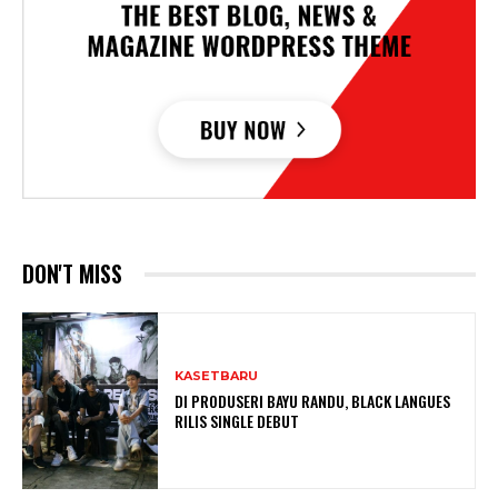
DON'T MISS
KASETBARU
DI PRODUSERI BAYU RANDU, BLACK LANGUES
RILIS SINGLE DEBUT