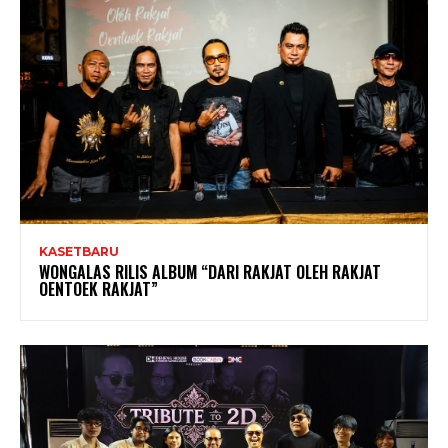
KASETBARU
WONGALAS RILIS ALBUM “DARI RAKJAT OLEH RAKJAT
OENTOEK RAKJAT”