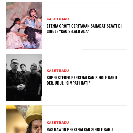
KASETBARU
ETENIA CROFT CERITAKAN SAHABAT SEJATI DI
SINGLE “KAU SELALU ADA”
KASETBARU
SUPERSTEREO PERKENALKAN SINGLE BARU
BERJUDUL “SIMPATI HATI”
KASETBARU
RAS RAWON PERKENALKAN SINGLE BARU