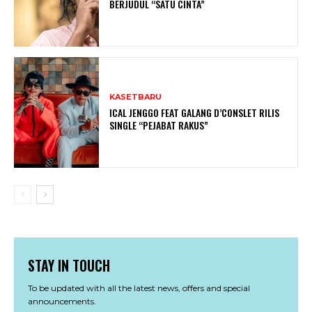
BERJUDUL “SATU CINTA”
KASETBARU
ICAL JENGGO FEAT GALANG D’CONSLET RILIS
SINGLE “PEJABAT RAKUS”
STAY IN TOUCH
To be updated with all the latest news, offers and special
announcements.