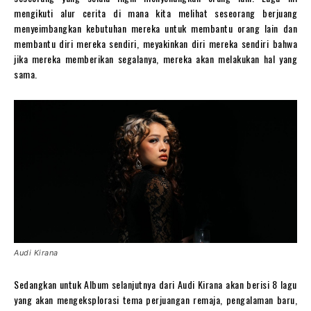
mengikuti alur cerita di mana kita melihat seseorang berjuang
menyeimbangkan kebutuhan mereka untuk membantu orang lain dan
membantu diri mereka sendiri, meyakinkan diri mereka sendiri bahwa
jika mereka memberikan segalanya, mereka akan melakukan hal yang
sama.
Audi Kirana
Sedangkan untuk Album selanjutnya dari Audi Kirana akan berisi 8 lagu
yang akan mengeksplorasi tema perjuangan remaja, pengalaman baru,