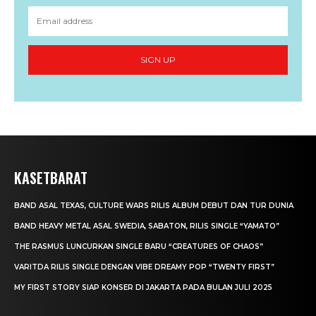
SIGN UP
KASETBARAT
BAND ASAL TEXAS, CULTURE WARS RILIS ALBUM DEBUT DAN TUR DUNIA
BAND HEAVY METAL ASAL SWEDIA, SABATON, RILIS SINGLE “YAMATO”
THE RASMUS LUNCURKAN SINGLE BARU “CREATURES OF CHAOS”
VARITDA RILIS SINGLE DENGAN VIBE DREAMY POP “TWENTY FIRST”
MY FIRST STORY SIAP KONSER DI JAKARTA PADA BULAN JULI 2025