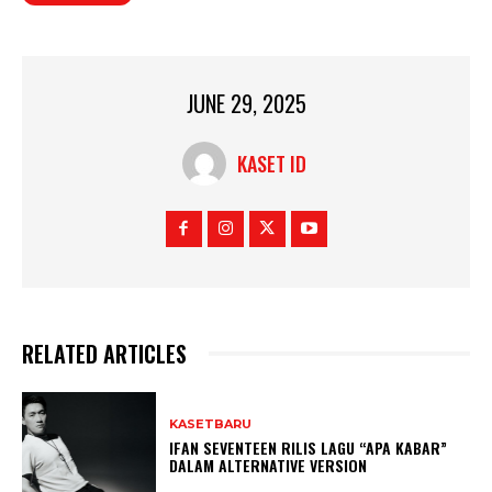
JUNE 29, 2025
KASET ID
RELATED ARTICLES
KASETBARU
IFAN SEVENTEEN RILIS LAGU “APA KABAR”
DALAM ALTERNATIVE VERSION