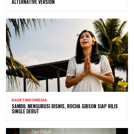
ALTERNATIVE VERSION
KASETINDONESIA
SAMBIL MENGURUSI BISNIS, ROCHA GIBSON SIAP RILIS
SINGLE DEBUT