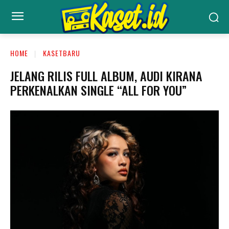
HOME
KASETBARU
JELANG RILIS FULL ALBUM, AUDI KIRANA
PERKENALKAN SINGLE “ALL FOR YOU”