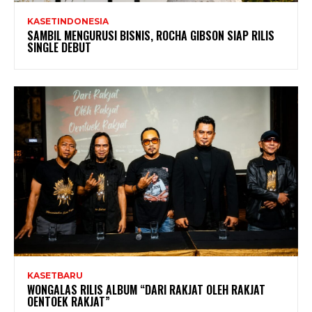
KASETINDONESIA
SAMBIL MENGURUSI BISNIS, ROCHA GIBSON SIAP RILIS
SINGLE DEBUT
KASETBARU
WONGALAS RILIS ALBUM “DARI RAKJAT OLEH RAKJAT
OENTOEK RAKJAT”