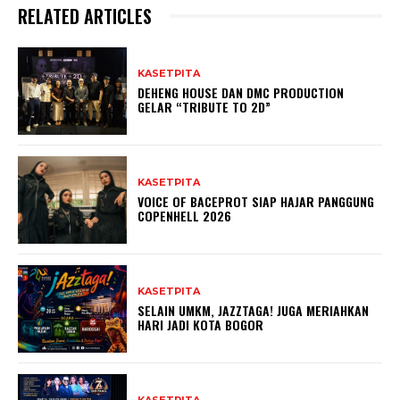
RELATED ARTICLES
KASETPITA
DEHENG HOUSE DAN DMC PRODUCTION
GELAR “TRIBUTE TO 2D”
KASETPITA
VOICE OF BACEPROT SIAP HAJAR PANGGUNG
COPENHELL 2026
KASETPITA
SELAIN UMKM, JAZZTAGA! JUGA MERIAHKAN
HARI JADI KOTA BOGOR
KASETPITA