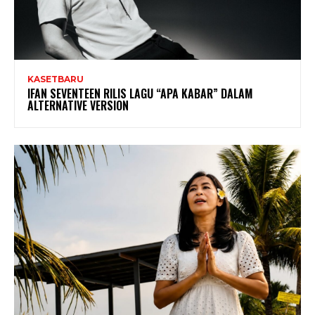
KASETBARU
IFAN SEVENTEEN RILIS LAGU “APA KABAR” DALAM
ALTERNATIVE VERSION