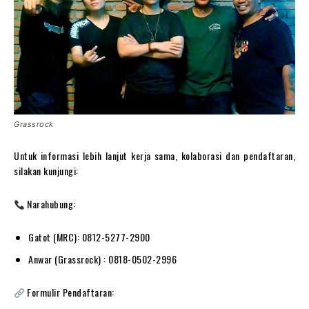
Grassrock
Untuk informasi lebih lanjut kerja sama, kolaborasi dan pendaftaran,
silakan kunjungi:
Narahubung:
Gatot (MRC): 0812-5277-2900
Anwar (Grassrock) : 0818-0502-2996
Formulir Pendaftaran: