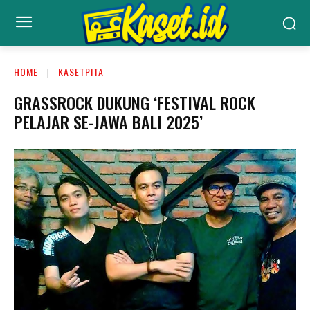
HOME
KASETPITA
GRASSROCK DUKUNG ‘FESTIVAL ROCK
PELAJAR SE-JAWA BALI 2025’