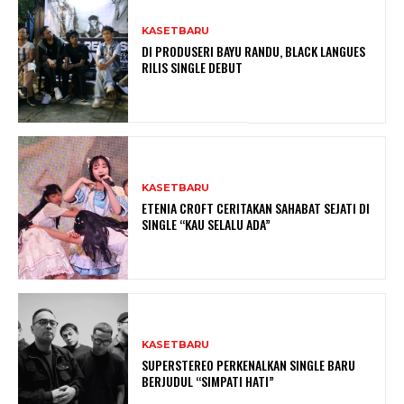
KASETBARU
DI PRODUSERI BAYU RANDU, BLACK LANGUES
RILIS SINGLE DEBUT
KASETBARU
ETENIA CROFT CERITAKAN SAHABAT SEJATI DI
SINGLE “KAU SELALU ADA”
KASETBARU
SUPERSTEREO PERKENALKAN SINGLE BARU
BERJUDUL “SIMPATI HATI”