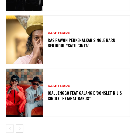
KASETBARU
RAS RAWON PERKENALKAN SINGLE BARU
BERJUDUL “SATU CINTA”
KASETBARU
ICAL JENGGO FEAT GALANG D’CONSLET RILIS
SINGLE “PEJABAT RAKUS”