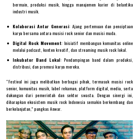
bermain, produksi musik, hingga manajemen karier di belantika
industri musik.
Kolaborasi Antar Generasi
: Ajang pertemuan dan penciptaan
karya bersama antara musisi rock senior dan musisi muda.
Digital Rock Movement
: Inisiatif membangun komunitas online
melalui podcast, konten kreatif, dan streaming musik rock lokal.
Inkubator Band Lokal
: Pendampingan band dalam produksi,
distribusi, dan promosi karya mereka.
“Festival ini juga melibatkan berbagai pihak, termasuk musisi rock
senior, komunitas musik, label rekaman, platform digital, media, serta
dukungan dari pemerintah dan sektor swasta. Dengan sinergi ini,
diharapkan ekosistem musik rock Indonesia semakin berkembang dan
berkelanjutan,” pungkas Anwar.