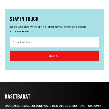
STAY IN TOUCH
To be updated with all the latest news, offers and special
announcements.
SIGN UP
KASETBARAT
BAND ASAL TEXAS, CULTURE WARS RILIS ALBUM DEBUT DAN TUR DUNIA