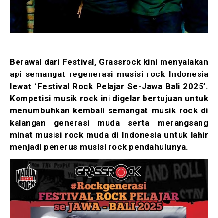
Berawal dari Festival, Grassrock kini menyalakan
api semangat regenerasi musisi rock Indonesia
lewat ‘Festival Rock Pelajar Se-Jawa Bali 2025’.
Kompetisi musik rock ini digelar bertujuan untuk
menumbuhkan kembali semangat musik rock di
kalangan generasi muda serta merangsang
minat musisi rock muda di Indonesia untuk lahir
menjadi penerus musisi rock pendahulunya.