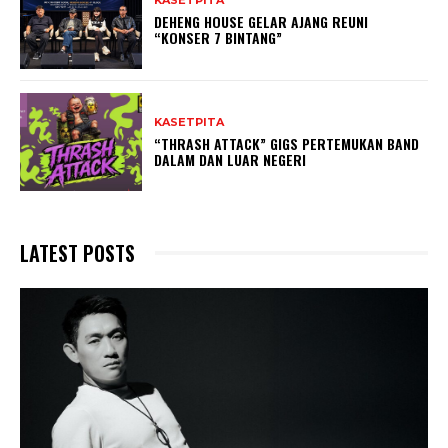
DEHENG HOUSE GELAR AJANG REUNI
“KONSER 7 BINTANG”
KASETPITA
“THRASH ATTACK” GIGS PERTEMUKAN BAND
DALAM DAN LUAR NEGERI
LATEST POSTS