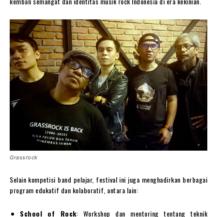
kembali semangat dan identitas musik rock Indonesia di era kekinian.
Grassrock
Selain kompetisi band pelajar, festival ini juga menghadirkan berbagai
program edukatif dan kolaboratif, antara lain:
School of Rock
: Workshop dan mentoring tentang teknik