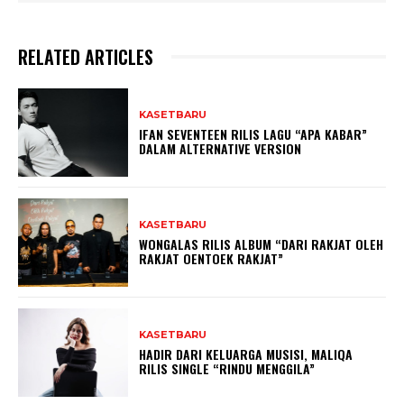
RELATED ARTICLES
KASETBARU
IFAN SEVENTEEN RILIS LAGU “APA KABAR”
DALAM ALTERNATIVE VERSION
KASETBARU
WONGALAS RILIS ALBUM “DARI RAKJAT OLEH
RAKJAT OENTOEK RAKJAT”
KASETBARU
HADIR DARI KELUARGA MUSISI, MALIQA
RILIS SINGLE “RINDU MENGGILA”