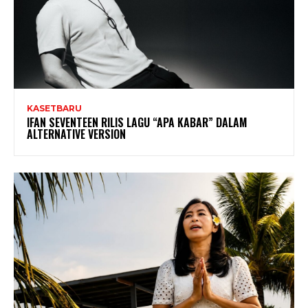
KASETBARU
IFAN SEVENTEEN RILIS LAGU “APA KABAR” DALAM
ALTERNATIVE VERSION