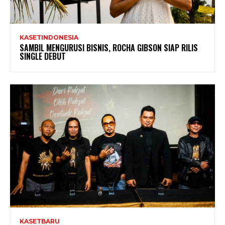
KASETINDONESIA
SAMBIL MENGURUSI BISNIS, ROCHA GIBSON SIAP RILIS
SINGLE DEBUT
KASETBARU