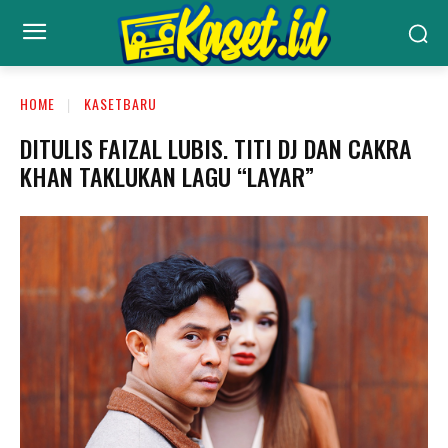
HOME
KASETBARU
DITULIS FAIZAL LUBIS. TITI DJ DAN CAKRA
KHAN TAKLUKAN LAGU “LAYAR”