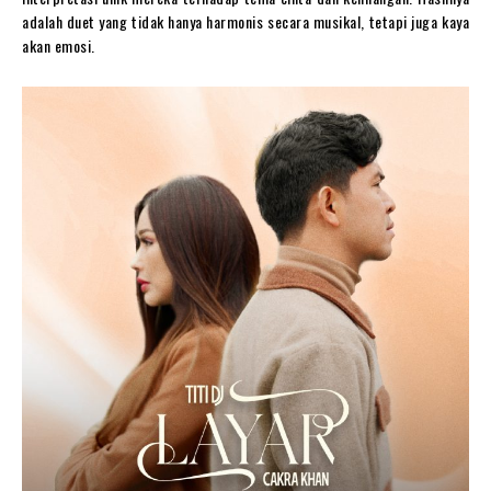
adalah duet yang tidak hanya harmonis secara musikal, tetapi juga kaya
akan emosi.