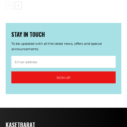
STAY IN TOUCH
To be updated with all the latest news, offers and special
announcements.
SIGN UP
KASETBARAT