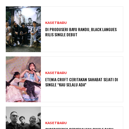
KASETBARU
DI PRODUSERI BAYU RANDU, BLACK LANGUES
RILIS SINGLE DEBUT
KASETBARU
ETENIA CROFT CERITAKAN SAHABAT SEJATI DI
SINGLE “KAU SELALU ADA”
KASETBARU