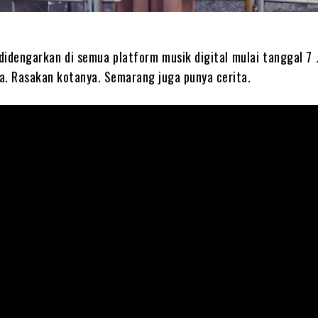
 didengarkan di semua platform musik digital mulai tanggal 7 
a. Rasakan kotanya. Semarang juga punya cerita.