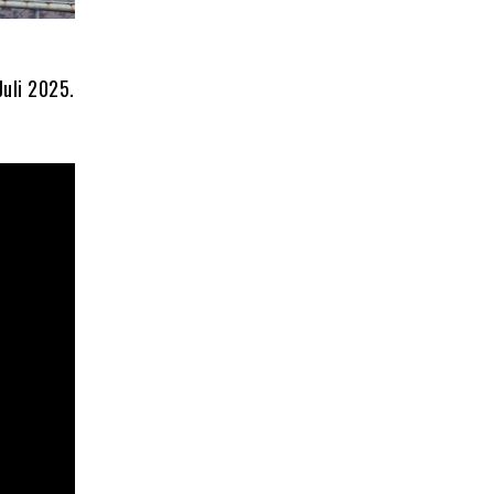
Juli 2025.