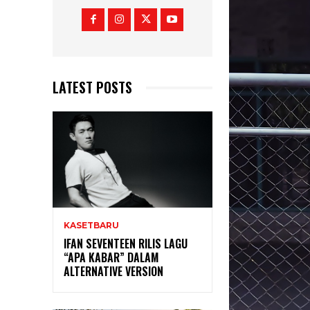
LATEST POSTS
KASETBARU
IFAN SEVENTEEN RILIS LAGU
“APA KABAR” DALAM
ALTERNATIVE VERSION