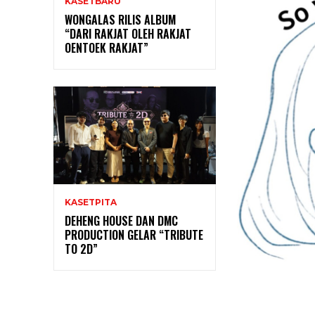
KASETBARU
WONGALAS RILIS ALBUM
“DARI RAKJAT OLEH RAKJAT
OENTOEK RAKJAT”
KASETPITA
DEHENG HOUSE DAN DMC
PRODUCTION GELAR “TRIBUTE
TO 2D”