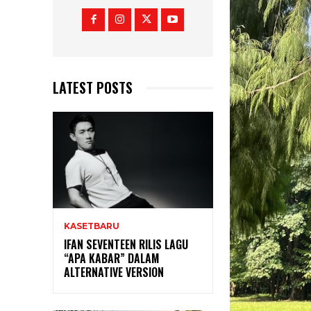
LATEST POSTS
KASETBARU
IFAN SEVENTEEN RILIS LAGU
“APA KABAR” DALAM
ALTERNATIVE VERSION