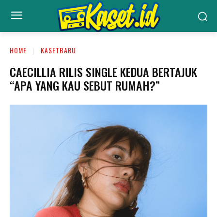
HOME
KASETBARU
CAECILLIA RILIS SINGLE KEDUA BERTAJUK
“APA YANG KAU SEBUT RUMAH?”