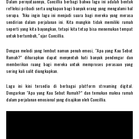
Dalam pernyataannya, Caecillia berbagi bahwa lagu ini adalah bentuk
refleksi pribadi serta ungkapan bagi banyak orang yang mengalami hal
serupa.
“
Aku ingin lagu ini menjadi suara bagi mereka yang merasa
sendirian dalam perjalanan ini. Kita mungkin tidak memiliki rumah
seperti yang kita bayangkan, tetapi kita tetap bisa menemukan tempat
untuk bertumbuh
,”
ujar Caecillia.
Dengan melodi yang lembut namun penuh emosi, “Apa yang Kau Sebut
Rumah?” diharapkan dapat menyentuh hati banyak pendengar dan
memberikan ruang bagi mereka untuk memproses perasaan yang
sering kali sulit diungkapkan.
Lagu ini kini tersedia di berbagai platform streaming digital.
Dengarkan “Apa yang Kau Sebut Rumah?” dan temukan makna rumah
dalam perjalanan emosional yang disajikan oleh Caecillia.