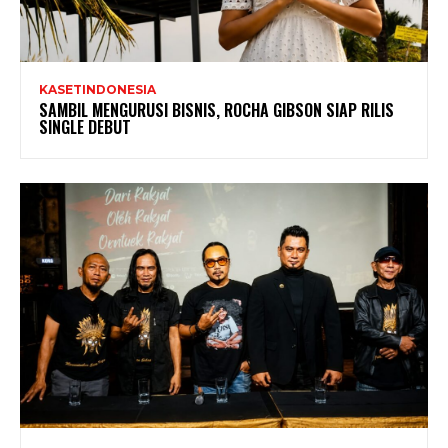
KASETINDONESIA
SAMBIL MENGURUSI BISNIS, ROCHA GIBSON SIAP RILIS
SINGLE DEBUT