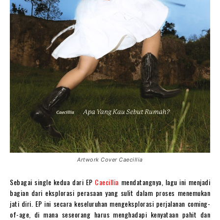
Artwork Cover Caecillia
Sebagai single kedua dari EP
Caecillia
mendatangnya, lagu ini menjadi
bagian dari eksplorasi perasaan yang sulit dalam proses menemukan
jati diri. EP ini secara keseluruhan mengeksplorasi perjalanan coming-
of-age, di mana seseorang harus menghadapi kenyataan pahit dan