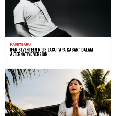
KASETBARU
IFAN SEVENTEEN RILIS LAGU “APA KABAR” DALAM
ALTERNATIVE VERSION