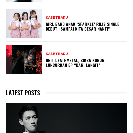
KASETBARU
GIRL BAND ANAK ‘SPARKLE’ RILIS SINGLE
DEBUT “SAMPAI KITA BESAR NANTI”
KASETBARU
UNIT DEATHMETAL, SIKSA KUBUR,
LUNCURKAN EP “DARI LANGIT”
LATEST POSTS