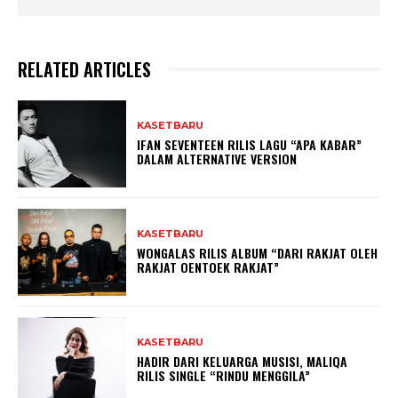
RELATED ARTICLES
KASETBARU
IFAN SEVENTEEN RILIS LAGU “APA KABAR”
DALAM ALTERNATIVE VERSION
KASETBARU
WONGALAS RILIS ALBUM “DARI RAKJAT OLEH
RAKJAT OENTOEK RAKJAT”
KASETBARU
HADIR DARI KELUARGA MUSISI, MALIQA
RILIS SINGLE “RINDU MENGGILA”