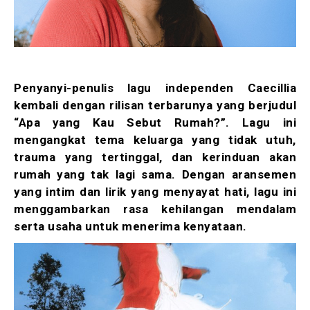
Penyanyi-penulis lagu independen Caecillia
kembali dengan rilisan terbarunya yang berjudul
“Apa yang Kau Sebut Rumah?”. Lagu ini
mengangkat tema keluarga yang tidak utuh,
trauma yang tertinggal, dan kerinduan akan
rumah yang tak lagi sama. Dengan aransemen
yang intim dan lirik yang menyayat hati, lagu ini
menggambarkan rasa kehilangan mendalam
serta usaha untuk menerima kenyataan.