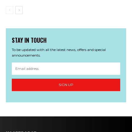
STAY IN TOUCH
To be updated with all the latest news, offers and special
announcements.
SIGN UP