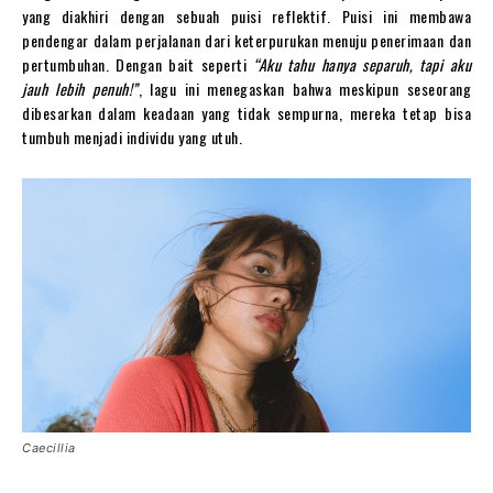
yang diakhiri dengan sebuah puisi reflektif. Puisi ini membawa
pendengar dalam perjalanan dari keterpurukan menuju penerimaan dan
pertumbuhan. Dengan bait seperti
“Aku tahu hanya separuh, tapi aku
jauh lebih penuh!”
, lagu ini menegaskan bahwa meskipun seseorang
dibesarkan dalam keadaan yang tidak sempurna, mereka tetap bisa
tumbuh menjadi individu yang utuh.
Caecillia