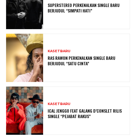
SUPERSTEREO PERKENALKAN SINGLE BARU
BERJUDUL “SIMPATI HATI”
KASETBARU
RAS RAWON PERKENALKAN SINGLE BARU
BERJUDUL “SATU CINTA”
KASETBARU
ICAL JENGGO FEAT GALANG D’CONSLET RILIS
SINGLE “PEJABAT RAKUS”