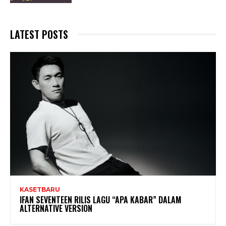
LATEST POSTS
KASETBARU
IFAN SEVENTEEN RILIS LAGU “APA KABAR” DALAM
ALTERNATIVE VERSION