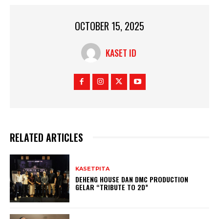
OCTOBER 15, 2025
KASET ID
RELATED ARTICLES
KASETPITA
DEHENG HOUSE DAN DMC PRODUCTION
GELAR “TRIBUTE TO 2D”