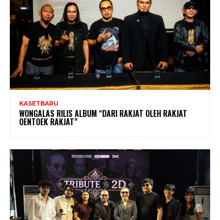
KASETBARU
WONGALAS RILIS ALBUM “DARI RAKJAT OLEH RAKJAT
OENTOEK RAKJAT”