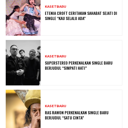
KASETBARU
ETENIA CROFT CERITAKAN SAHABAT SEJATI DI
SINGLE “KAU SELALU ADA”
KASETBARU
SUPERSTEREO PERKENALKAN SINGLE BARU
BERJUDUL “SIMPATI HATI”
KASETBARU
RAS RAWON PERKENALKAN SINGLE BARU
BERJUDUL “SATU CINTA”