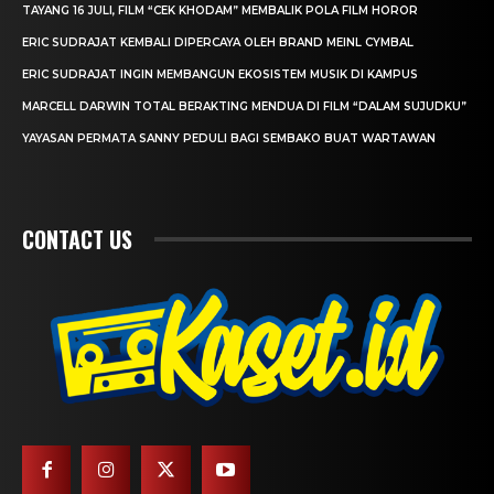
TAYANG 16 JULI, FILM “CEK KHODAM” MEMBALIK POLA FILM HOROR
ERIC SUDRAJAT KEMBALI DIPERCAYA OLEH BRAND MEINL CYMBAL
ERIC SUDRAJAT INGIN MEMBANGUN EKOSISTEM MUSIK DI KAMPUS
MARCELL DARWIN TOTAL BERAKTING MENDUA DI FILM “DALAM SUJUDKU”
YAYASAN PERMATA SANNY PEDULI BAGI SEMBAKO BUAT WARTAWAN
CONTACT US