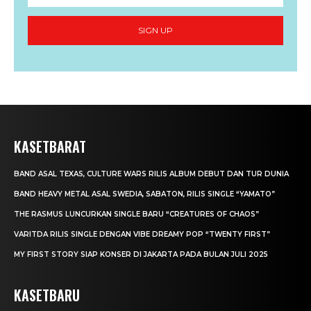
SIGN UP
KASETBARAT
BAND ASAL TEXAS, CULTURE WARS RILIS ALBUM DEBUT DAN TUR DUNIA
BAND HEAVY METAL ASAL SWEDIA, SABATON, RILIS SINGLE “YAMATO”
THE RASMUS LUNCURKAN SINGLE BARU “CREATURES OF CHAOS”
VARITDA RILIS SINGLE DENGAN VIBE DREAMY POP “TWENTY FIRST”
MY FIRST STORY SIAP KONSER DI JAKARTA PADA BULAN JULI 2025
KASETBARU