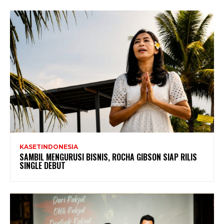
KASETINDONESIA
SAMBIL MENGURUSI BISNIS, ROCHA GIBSON SIAP RILIS
SINGLE DEBUT