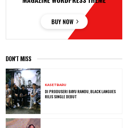
DON'T MISS
KASETBARU
DI PRODUSERI BAYU RANDU, BLACK LANGUES
RILIS SINGLE DEBUT