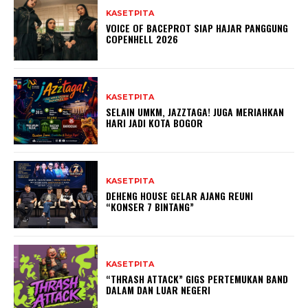
KASETPITA
VOICE OF BACEPROT SIAP HAJAR PANGGUNG
COPENHELL 2026
KASETPITA
SELAIN UMKM, JAZZTAGA! JUGA MERIAHKAN
HARI JADI KOTA BOGOR
KASETPITA
DEHENG HOUSE GELAR AJANG REUNI
“KONSER 7 BINTANG”
KASETPITA
“THRASH ATTACK” GIGS PERTEMUKAN BAND
DALAM DAN LUAR NEGERI