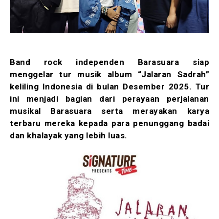
Band rock independen Barasuara siap
menggelar tur musik album “Jalaran Sadrah”
keliling Indonesia di bulan Desember 2025. Tur
ini menjadi bagian dari perayaan perjalanan
musikal Barasuara serta merayakan karya
terbaru mereka kepada para penunggang badai
dan khalayak yang lebih luas.