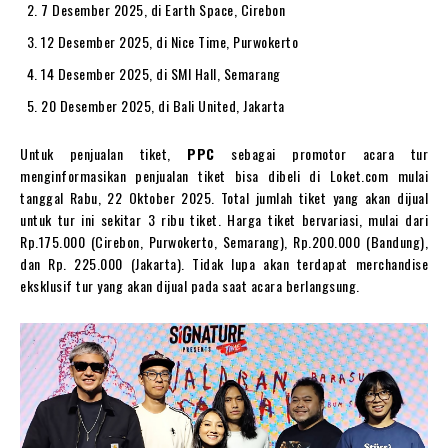
7 Desember 2025, di Earth Space, Cirebon
12 Desember 2025, di Nice Time, Purwokerto
14 Desember 2025, di SMI Hall, Semarang
20 Desember 2025, di Bali United, Jakarta
Untuk penjualan tiket,
PPC
sebagai promotor acara tur
menginformasikan penjualan tiket bisa dibeli di Loket.com mulai
tanggal Rabu, 22 Oktober 2025. Total jumlah tiket yang akan dijual
untuk tur ini sekitar 3 ribu tiket. Harga tiket bervariasi, mulai dari
Rp.175.000 (Cirebon, Purwokerto, Semarang), Rp.200.000 (Bandung),
dan Rp. 225.000 (Jakarta). Tidak lupa akan terdapat merchandise
eksklusif tur yang akan dijual pada saat acara berlangsung.