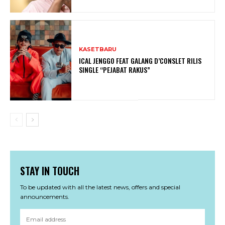
KASETBARU
ICAL JENGGO FEAT GALANG D’CONSLET RILIS
SINGLE “PEJABAT RAKUS”
STAY IN TOUCH
To be updated with all the latest news, offers and special
announcements.