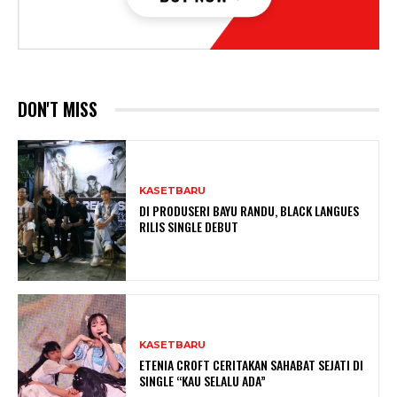
DON'T MISS
KASETBARU
DI PRODUSERI BAYU RANDU, BLACK LANGUES
RILIS SINGLE DEBUT
KASETBARU
ETENIA CROFT CERITAKAN SAHABAT SEJATI DI
SINGLE “KAU SELALU ADA”