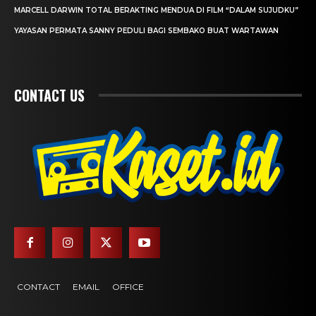
MARCELL DARWIN TOTAL BERAKTING MENDUA DI FILM “DALAM SUJUDKU”
YAYASAN PERMATA SANNY PEDULI BAGI SEMBAKO BUAT WARTAWAN
CONTACT US
CONTACT
EMAIL
OFFICE