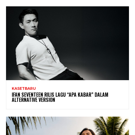
KASETBARU
IFAN SEVENTEEN RILIS LAGU “APA KABAR” DALAM
ALTERNATIVE VERSION