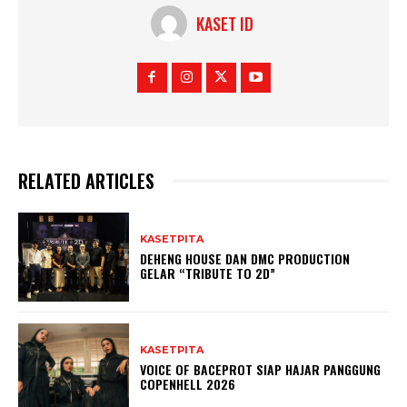
KASET ID
RELATED ARTICLES
KASETPITA
DEHENG HOUSE DAN DMC PRODUCTION
GELAR “TRIBUTE TO 2D”
KASETPITA
VOICE OF BACEPROT SIAP HAJAR PANGGUNG
COPENHELL 2026