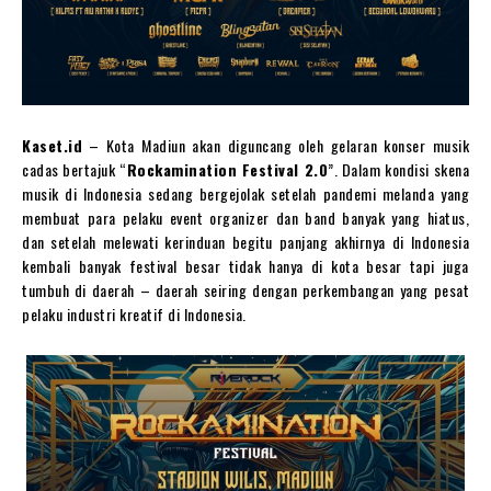
Kaset.id
– Kota Madiun akan diguncang oleh gelaran konser musik
cadas bertajuk “
Rockamination Festival 2.0
”. Dalam kondisi skena
musik di Indonesia sedang bergejolak setelah pandemi melanda yang
membuat para pelaku event organizer dan band banyak yang hiatus,
dan setelah melewati kerinduan begitu panjang akhirnya di Indonesia
kembali banyak festival besar tidak hanya di kota besar tapi juga
tumbuh di daerah – daerah seiring dengan perkembangan yang pesat
pelaku industri kreatif di Indonesia.