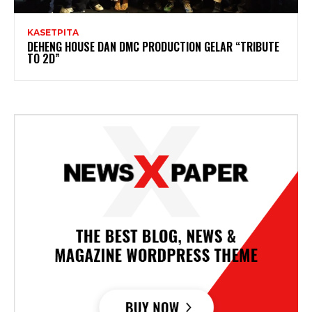
KASETPITA
DEHENG HOUSE DAN DMC PRODUCTION GELAR “TRIBUTE
TO 2D”