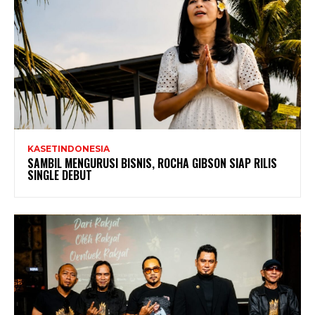
KASETINDONESIA
SAMBIL MENGURUSI BISNIS, ROCHA GIBSON SIAP RILIS
SINGLE DEBUT