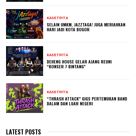
KASETPITA
SELAIN UMKM, JAZZTAGA! JUGA MERIAHKAN
HARI JADI KOTA BOGOR
KASETPITA
DEHENG HOUSE GELAR AJANG REUNI
“KONSER 7 BINTANG”
KASETPITA
“THRASH ATTACK” GIGS PERTEMUKAN BAND
DALAM DAN LUAR NEGERI
LATEST POSTS