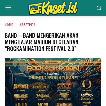
HOME
KASETPITA
BAND – BAND MENGERIKAN AKAN
MENGHAJAR MADIUN DI GELARAN
“ROCKAMINATION FESTIVAL 2.0”