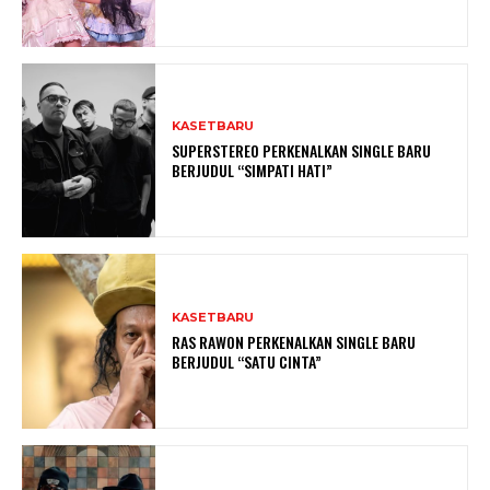
KASETBARU
SUPERSTEREO PERKENALKAN SINGLE BARU
BERJUDUL “SIMPATI HATI”
KASETBARU
RAS RAWON PERKENALKAN SINGLE BARU
BERJUDUL “SATU CINTA”