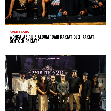
KASETBARU
WONGALAS RILIS ALBUM “DARI RAKJAT OLEH RAKJAT
OENTOEK RAKJAT”